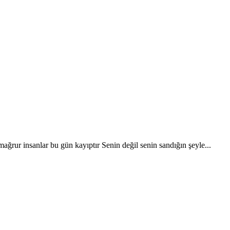
ağrur insanlar bu gün kayıptır Senin değil senin sandığın şeyle...