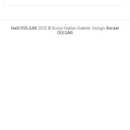
Halil DÜLGAR
2020 © Bütün Hakları Saklıdır. Design:
Beraat
DÜLGAR