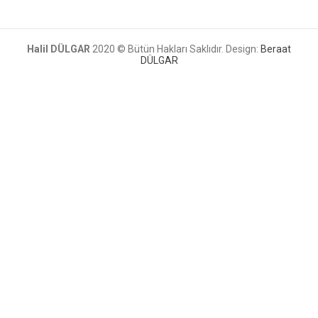
Halil DÜLGAR
2020 © Bütün Hakları Saklıdır. Design:
Beraat
DÜLGAR