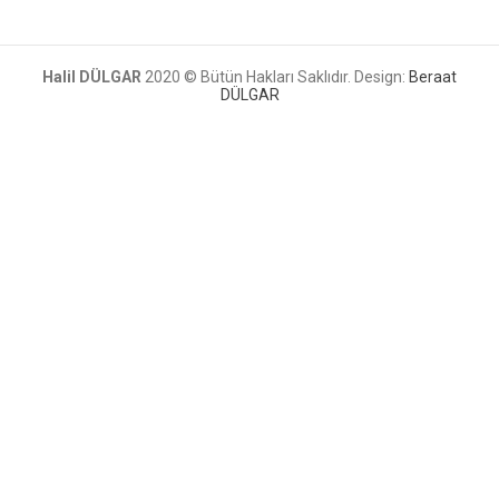
Halil DÜLGAR
2020 © Bütün Hakları Saklıdır. Design:
Beraat
DÜLGAR