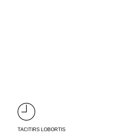
TACITIRS LOBORTIS