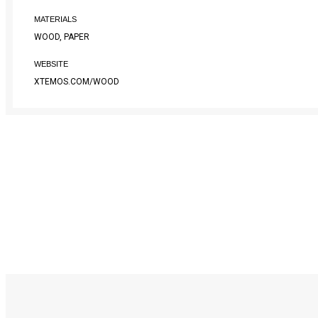
MATERIALS
WOOD, PAPER
WEBSITE
XTEMOS.COM/WOOD