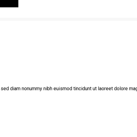
t, sed diam nonummy nibh euismod tincidunt ut laoreet dolore mag