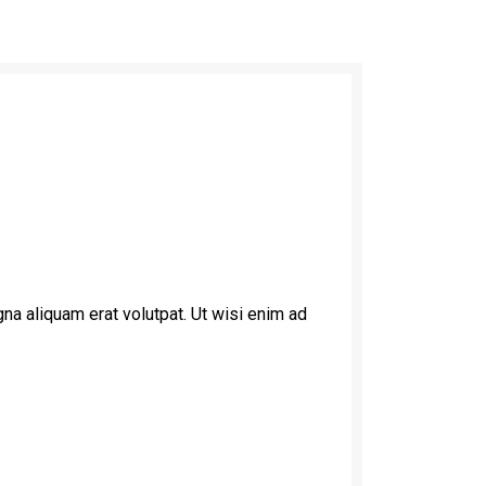
na aliquam erat volutpat. Ut wisi enim ad