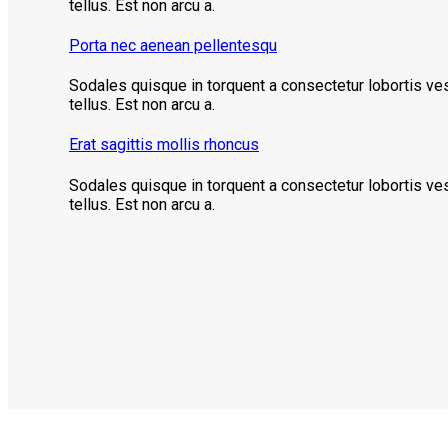
tellus. Est non arcu a.
Porta nec aenean pellentesqu
Sodales quisque in torquent a consectetur lobortis ve
tellus. Est non arcu a.
Erat sagittis mollis rhoncus
Sodales quisque in torquent a consectetur lobortis ve
tellus. Est non arcu a.