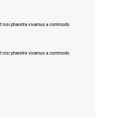
ent nisi pharetra vivamus a commodo
ent nisi pharetra vivamus a commodo