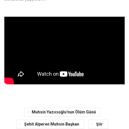
Muhsin Yazıcıoğlu'nun Ölüm Günü
Şehit Alperen Muhsin Başkan
Şiir