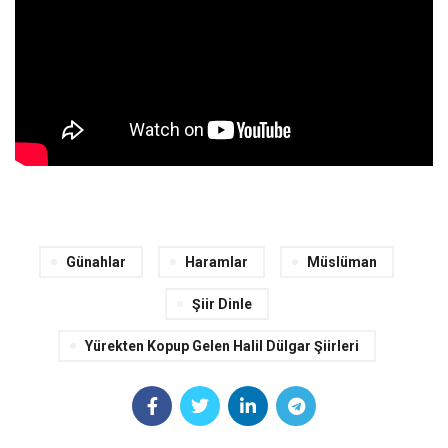
Günahlar
Haramlar
Müslüman
Şiir Dinle
Yürekten Kopup Gelen Halil Dülgar Şiirleri