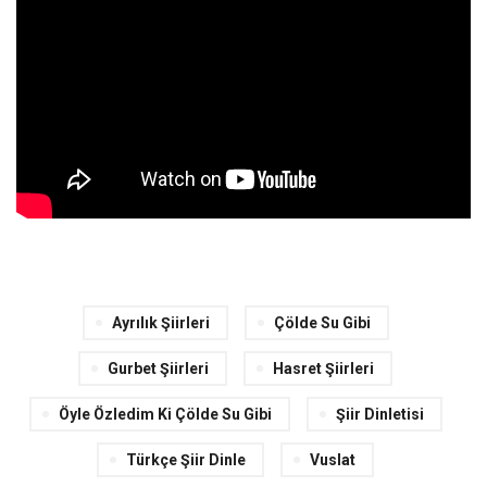
Ayrılık Şiirleri
Çölde Su Gibi
Gurbet Şiirleri
Hasret Şiirleri
Öyle Özledim Ki Çölde Su Gibi
Şiir Dinletisi
Türkçe Şiir Dinle
Vuslat